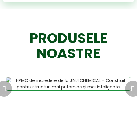
PRODUSELE
NOASTRE