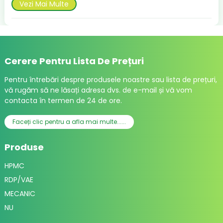
Vezi Mai Multe
Cerere Pentru Lista De Prețuri
Pentru întrebări despre produsele noastre sau lista de prețuri,
vă rugăm să ne lăsați adresa dvs. de e-mail și vă vom
contacta în termen de 24 de ore.
Faceți clic pentru a afla mai multe......
Produse
HPMC
RDP/VAE
MECANIC
NU